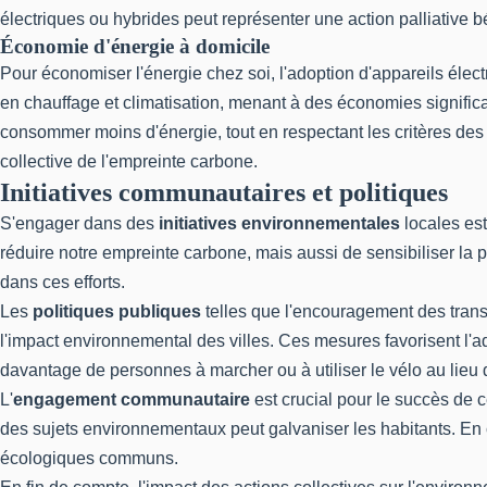
électriques ou hybrides peut représenter une action palliative 
Économie d'énergie à domicile
Pour économiser l'énergie chez soi, l'adoption d'appareils él
en chauffage et climatisation, menant à des économies signific
consommer moins d'énergie, tout en respectant les critères de
collective de l'empreinte carbone.
Initiatives communautaires et politiques
S'engager dans des
initiatives environnementales
locales est
réduire notre empreinte carbone, mais aussi de sensibiliser la
dans ces efforts.
Les
politiques publiques
telles que l'encouragement des trans
l'impact environnemental des villes. Ces mesures favorisent l'
davantage de personnes à marcher ou à utiliser le vélo au lieu d
L'
engagement communautaire
est crucial pour le succès de 
des sujets environnementaux peut galvaniser les habitants. En 
écologiques communs.